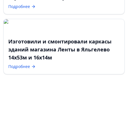
Подробнее
Изготовили и смонтировали каркасы
зданий магазина Ленты в Яльгелево
14х53м и 16х14м
Подробнее