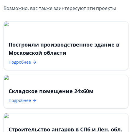
Возможно, вас также заинтересуют эти проекты
Построили производственное здание в
Московской области
Подробнее
Складское помещение 24х60м
Подробнее
Строительство ангаров в СПб и Лен. обл.