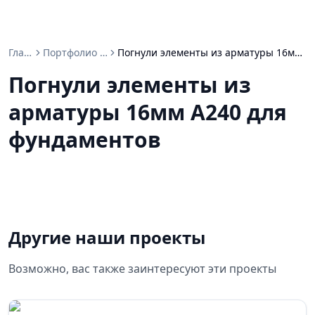
Главная
Портфолио проектов
Погнули элементы из арматуры 16мм А240 для фундаментов
Погнули элементы из
арматуры 16мм А240 для
фундаментов
Другие наши проекты
Возможно, вас также заинтересуют эти проекты