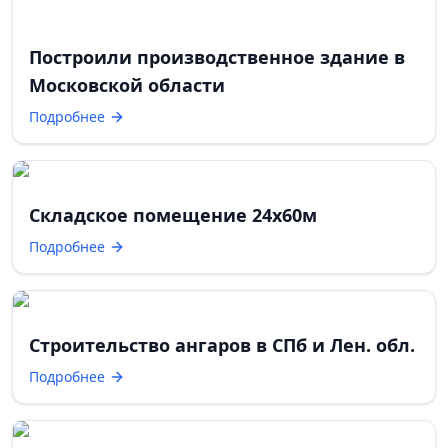
Построили производственное здание в
Московской области
Подробнее
Складское помещение 24х60м
Подробнее
Строительство ангаров в СПб и Лен. обл.
Подробнее