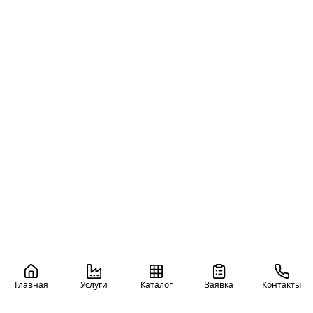
Главная
Услуги
Каталог
Заявка
Контакты