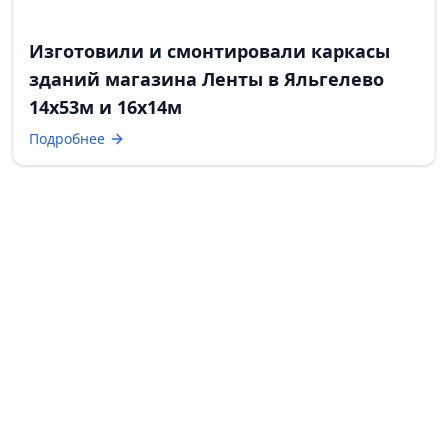
Изготовили и смонтировали каркасы
зданий магазина Ленты в Яльгелево
14х53м и 16х14м
Подробнее