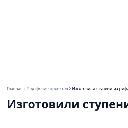
Главная
Портфолио проектов
Изготовили ступени из риф
Изготовили ступени