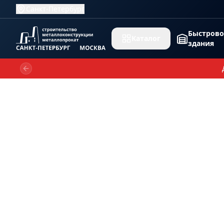
Санкт-Петербург
Быстров
Каталог
здания
Previous slide