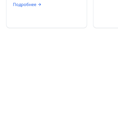
Подробнее