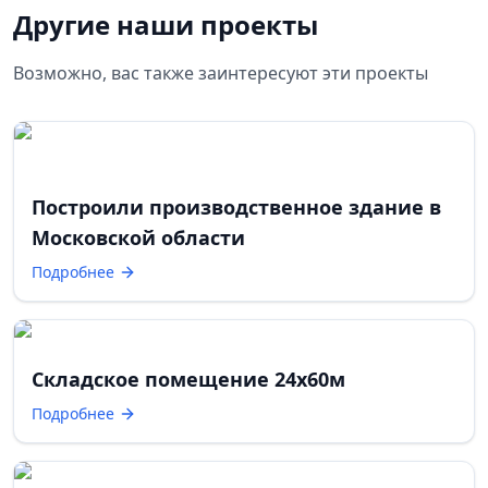
Другие наши проекты
Возможно, вас также заинтересуют эти проекты
Построили производственное здание в
Московской области
Подробнее
Складское помещение 24х60м
Подробнее