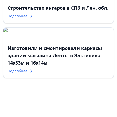
Строительство ангаров в СПб и Лен. обл.
Подробнее
Изготовили и смонтировали каркасы
зданий магазина Ленты в Яльгелево
14х53м и 16х14м
Подробнее