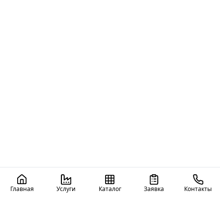
Главная
Услуги
Каталог
Заявка
Контакты