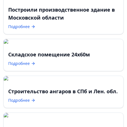
Построили производственное здание в
Московской области
Подробнее
Складское помещение 24х60м
Подробнее
Строительство ангаров в СПб и Лен. обл.
Подробнее