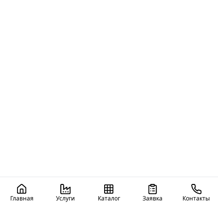
Главная
Услуги
Каталог
Заявка
Контакты