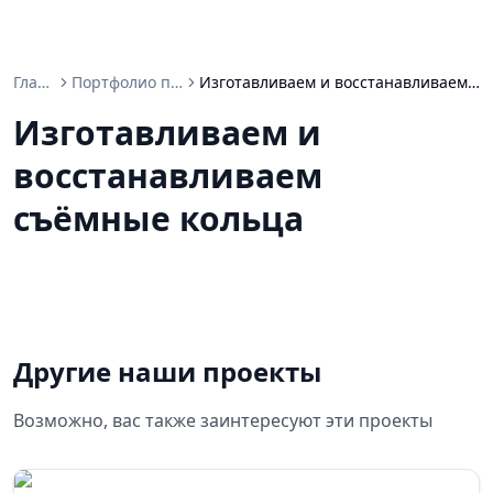
Главная
Портфолио проектов
Изготавливаем и восстанавливаем съёмные кольца
Изготавливаем и
восстанавливаем
съёмные кольца
Другие наши проекты
Возможно, вас также заинтересуют эти проекты