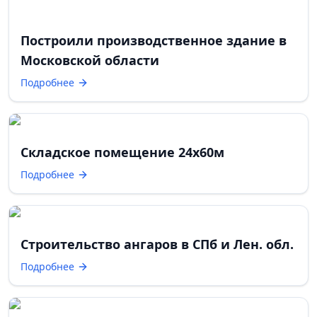
Построили производственное здание в
Московской области
Подробнее
Складское помещение 24х60м
Подробнее
Строительство ангаров в СПб и Лен. обл.
Подробнее