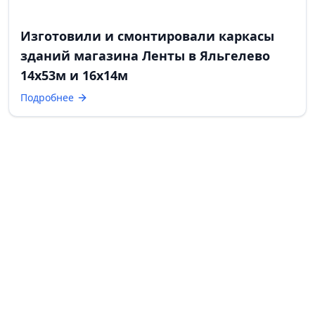
Изготовили и смонтировали каркасы
зданий магазина Ленты в Яльгелево
14х53м и 16х14м
Подробнее