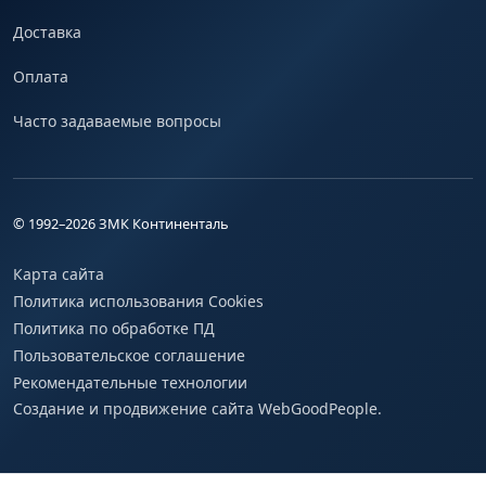
Доставка
Оплата
Часто задаваемые вопросы
© 1992–
2026
ЗМК Континенталь
Карта сайта
Политика использования Cookies
Политика по обработке ПД
Пользовательское соглашение
Рекомендательные технологии
Создание и продвижение сайта WebGoodPeople.