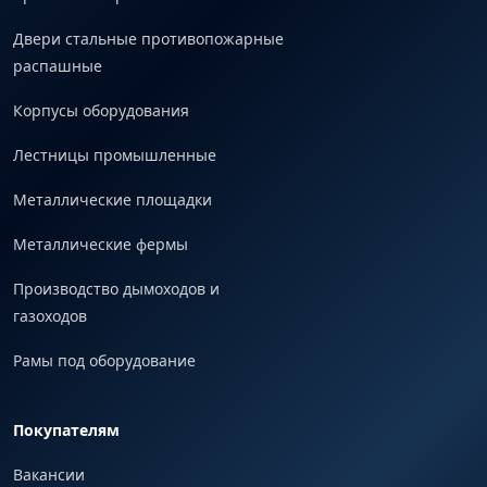
Двери стальные противопожарные
распашные
Корпусы оборудования
Лестницы промышленные
Металлические площадки
Металлические фермы
Производство дымоходов и
газоходов
Рамы под оборудование
Покупателям
Вакансии