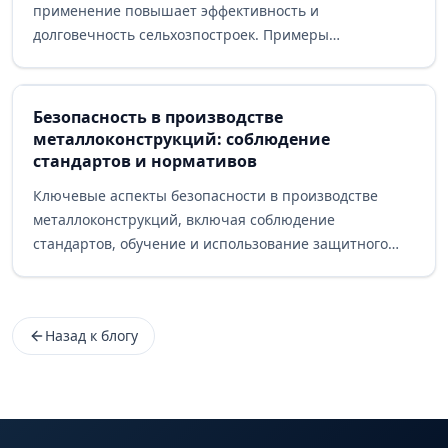
применение повышает эффективность и
долговечность сельхозпостроек. Примеры
использования в различных аграрных сферах.
Безопасность в производстве
металлоконструкций: соблюдение
стандартов и нормативов
Ключевые аспекты безопасности в производстве
металлоконструкций, включая соблюдение
стандартов, обучение и использование защитного
оборудования
Назад к блогу