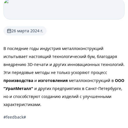
26 марта 2024 г.
В последние годы индустрия металлоконструкций
испытывает настоящий технологический бум, благодаря
внедрению 3D-печати и других инновационных технологий.
Эти передовые методы не только ускоряют процесс
производства
и
изготовления
металлоконструкций в
ООО
"УралМеталл"
и других предприятиях в Санкт-Петербурге,
но и способствуют созданию изделий с улучшенными
характеристиками.
#feedback#