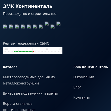
ЗМК Континенталь
Производство и строительство
Рейтинг надёжности СБИС
Каталог
ЗМК Континенталь
Быстровозводимые здания из
О компании
металлоконструкций
Блог
Винтовые подъемники и винты
Контакты
Ворота стальные
противопожарные