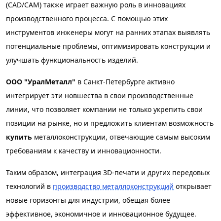
(CAD/CAM) также играет важную роль в инновациях
производственного процесса. С помощью этих
инструментов инженеры могут на ранних этапах выявлять
потенциальные проблемы, оптимизировать конструкции и
улучшать функциональность изделий.
ООО "УралМеталл"
в Санкт-Петербурге активно
интегрирует эти новшества в свои производственные
линии, что позволяет компании не только укрепить свои
позиции на рынке, но и предложить клиентам возможность
купить
металлоконструкции, отвечающие самым высоким
требованиям к качеству и инновационности.
Таким образом, интеграция 3D-печати и других передовых
технологий в
производство металлоконструкций
открывает
новые горизонты для индустрии, обещая более
эффективное, экономичное и инновационное будущее.