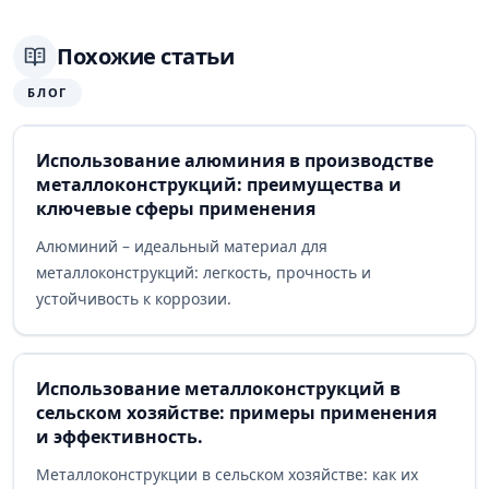
Похожие статьи
БЛОГ
Использование алюминия в производстве
металлоконструкций: преимущества и
ключевые сферы применения
Алюминий – идеальный материал для
металлоконструкций: легкость, прочность и
устойчивость к коррозии.
Использование металлоконструкций в
сельском хозяйстве: примеры применения
и эффективность.
Металлоконструкции в сельском хозяйстве: как их