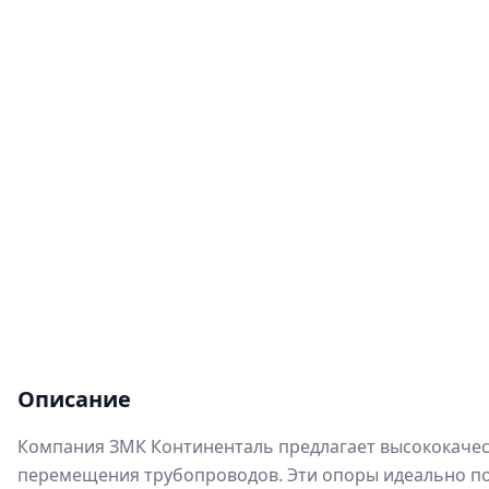
Описание
Компания ЗМК Континенталь предлагает высококачест
перемещения трубопроводов. Эти опоры идеально по