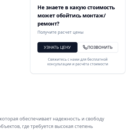
Не знаете в какую стоимость
может обойтись монтаж/
ремонт?
Получите расчет цены
УЗНАТЬ ЦЕНУ
ПОЗВОНИТЬ
Свяжитесь с нами для бесплатной
консультации и расчёта стоимости
которая обеспечивает надежность и свободу
ъектов, где требуется высокая степень