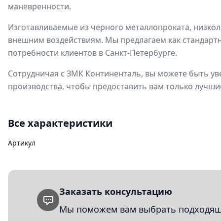
маневренности.
Изготавливаемые из черного металлопроката, низкол
внешним воздействиям. Мы предлагаем как стандартн
потребности клиентов в Санкт-Петербурге.
Сотрудничая с ЗМК Континенталь, вы можете быть у
производства, чтобы предоставить вам только лучши
Все характеристики
Артикул
Заказать консультацию
Мы поможем вам выбрать подходящи