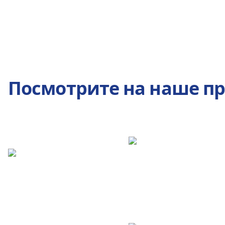
Посмотрите на наше п