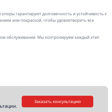
 опоры гарантируют долговечность и устойчивость к
анием или покраской, чтобы удовлетворить все
ном обслуживании. Мы контролируем каждый этап
Заказать консультацию
ьтации.