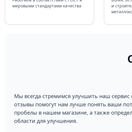
мировыми стандартами качества
и строите
металлок
Мы всегда стремимся улучшить наш сервис 
отзывы помогут нам лучше понять ваши по
пробелы в нашем магазине, а также опреде
области для улучшения.