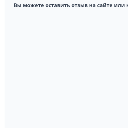
Вы можете оставить отзыв на сайте или 